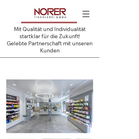
Mit Qualität und Individualität
startklar für die Zukunft!
Gelebte Partnerschaft mit unseren
Kunden
Kur Apotheke