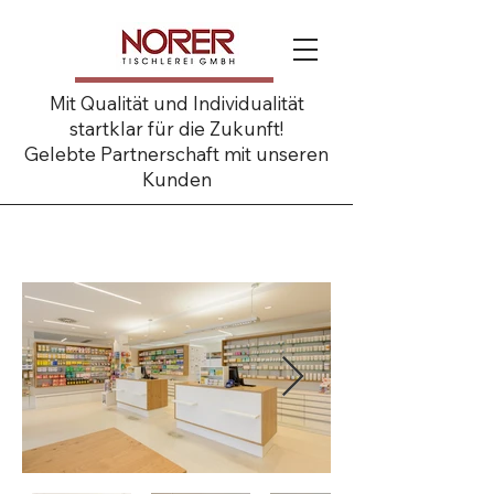
Mit Qualität und Individualität
startklar für die Zukunft!
Gelebte Partnerschaft mit unseren
Kunden
St. Barbara Apotheke