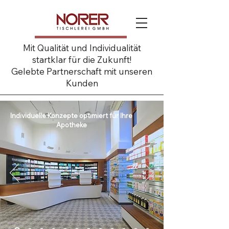
Mit Qualität und Individualität
startklar für die Zukunft!
Gelebte Partnerschaft mit unseren
Kunden
Individuelle Konzepte optimiert für Ihre
Apotheke